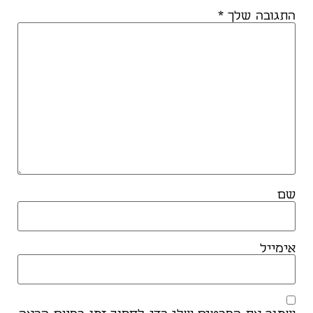
התגובה שלך
*
שם
אימייל