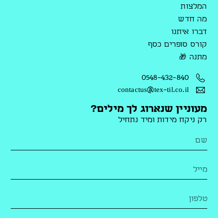
המלצות
מה חדש
דברו איתנו
קורס סופרים כסף
מתנה 🎁
0548-432-840
contactus@tex-til.co.il
מעוניין שנארוג לך מילים?
רק ניקח מידות ומיד נתחיל