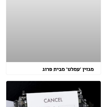
מגזין 'עמלנו' מבית פרוג