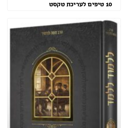
10 טיפים לעריכת טקסט