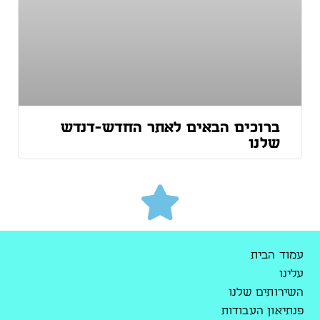
ברוכים הבאים לאתר החדש-דנדש
שלנו
עמוד הבית
עלינו
השירותים שלנו
פנתיאון העבודות