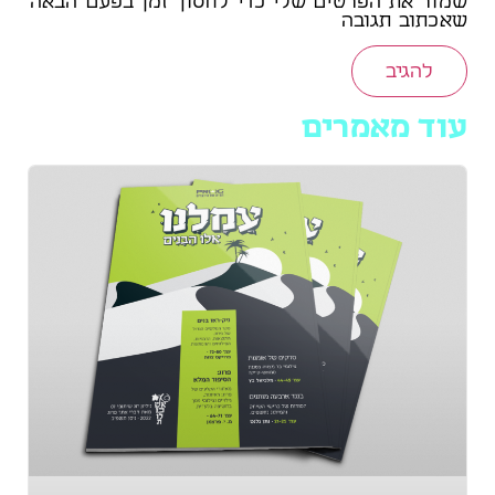
שמור את הפרטים שלי כדי לחסוך זמן בפעם הבאה
שאכתוב תגובה
עוד מאמרים