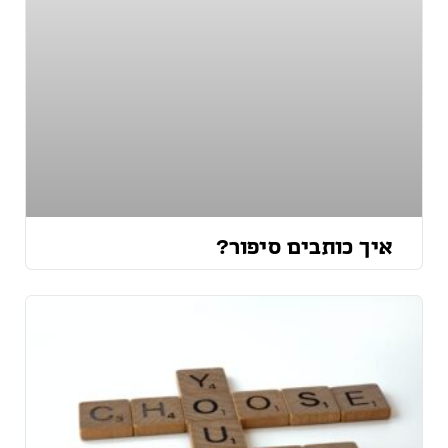
איך כותבים סיפור?