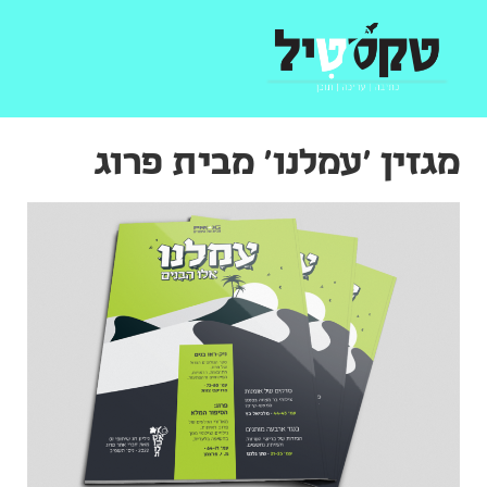
מגזין 'עמלנו' מבית פרוג