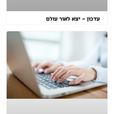
עדכון – יצא לאור עולם